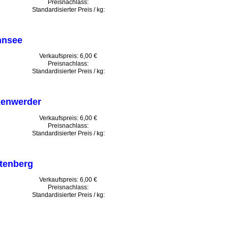
Preisnachlass:
Standardisierter Preis / kg:
nnsee
Verkaufspreis:
6,00 €
Preisnachlass:
Standardisierter Preis / kg:
kenwerder
Verkaufspreis:
6,00 €
Preisnachlass:
Standardisierter Preis / kg:
tenberg
Verkaufspreis:
6,00 €
Preisnachlass:
Standardisierter Preis / kg: