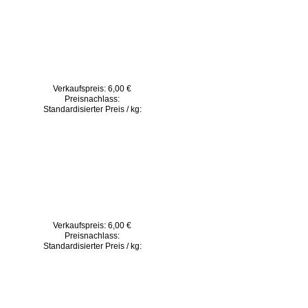
Verkaufspreis:
6,00 €
Preisnachlass:
Standardisierter Preis / kg:
Verkaufspreis:
6,00 €
Preisnachlass:
Standardisierter Preis / kg: