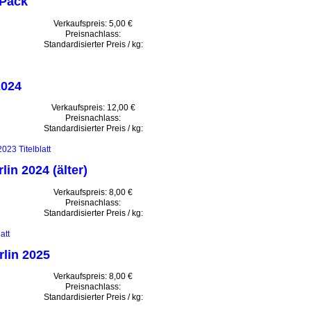
 Pack
Verkaufspreis:
5,00 €
Preisnachlass:
Standardisierter Preis / kg:
2024
Verkaufspreis:
12,00 €
Preisnachlass:
Standardisierter Preis / kg:
in 2024 (älter)
Verkaufspreis:
8,00 €
Preisnachlass:
Standardisierter Preis / kg:
rlin 2025
Verkaufspreis:
8,00 €
Preisnachlass:
Standardisierter Preis / kg: