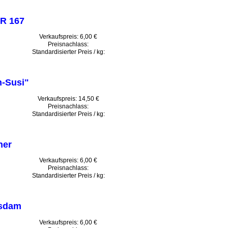
R 167
Verkaufspreis:
6,00 €
Preisnachlass:
Standardisierter Preis / kg:
n-Susi"
Verkaufspreis:
14,50 €
Preisnachlass:
Standardisierter Preis / kg:
ner
Verkaufspreis:
6,00 €
Preisnachlass:
Standardisierter Preis / kg:
tsdam
Verkaufspreis:
6,00 €