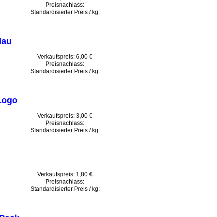
Preisnachlass:
Standardisierter Preis / kg:
lau
Verkaufspreis:
6,00 €
Preisnachlass:
Standardisierter Preis / kg:
Logo
Verkaufspreis:
3,00 €
Preisnachlass:
Standardisierter Preis / kg:
Verkaufspreis:
1,80 €
Preisnachlass:
Standardisierter Preis / kg: