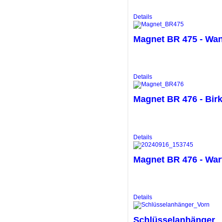
Details
Magnet BR 475 - Wa
Details
Magnet BR 476 - Bir
Details
Magnet BR 476 - War
Details
Schlüsselanhänger