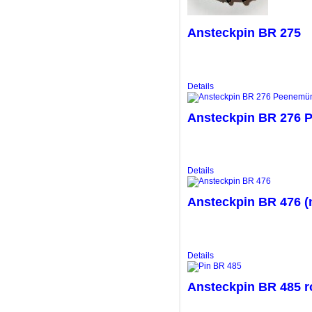
Ansteckpin BR 275
Details
Ansteckpin BR 276
Details
Ansteckpin BR 476 (
Details
Ansteckpin BR 485 ro