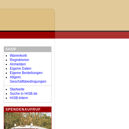
SHOP
Warenkorb
Registrieren
Anmelden
Eigene Daten
Eigene Bestellungen
Allgem.
Geschäftsbedingungen
Startseite
Suche in HiSB.de
HiSB-Intern
SPENDENAUFRUF