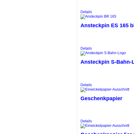
Details
Ansteckpin ES 165 b
Details
Ansteckpin S-Bahn-
Details
Geschenkpapier
Details