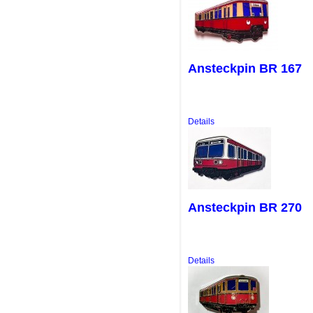
Ansteckpin BR 167
Details
Ansteckpin BR 270
Details