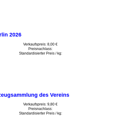
lin 2026
Verkaufspreis:
8,00 €
Preisnachlass:
Standardisierter Preis / kg:
rzeugsammlung des Vereins
Verkaufspreis:
9,80 €
Preisnachlass:
Standardisierter Preis / kg: