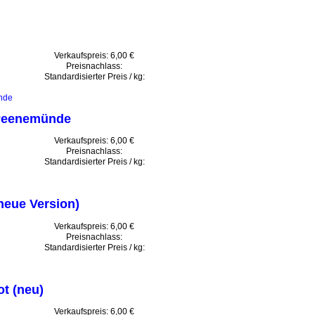
Verkaufspreis:
6,00 €
Preisnachlass:
Standardisierter Preis / kg:
 Peenemünde
Verkaufspreis:
6,00 €
Preisnachlass:
Standardisierter Preis / kg:
neue Version)
Verkaufspreis:
6,00 €
Preisnachlass:
Standardisierter Preis / kg:
t (neu)
Verkaufspreis:
6,00 €